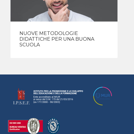
NUOVE METODOLOGIE
DIDATTICHE PER UNA BUONA
SCUOLA