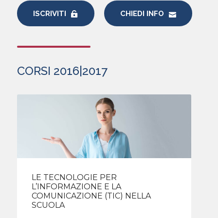
ISCRIVITI
CHIEDI INFO
CORSI 2016|2017
LE TECNOLOGIE PER
L’INFORMAZIONE E LA
COMUNICAZIONE (TIC) NELLA
SCUOLA