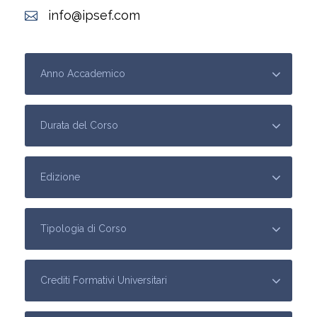
info@ipsef.com