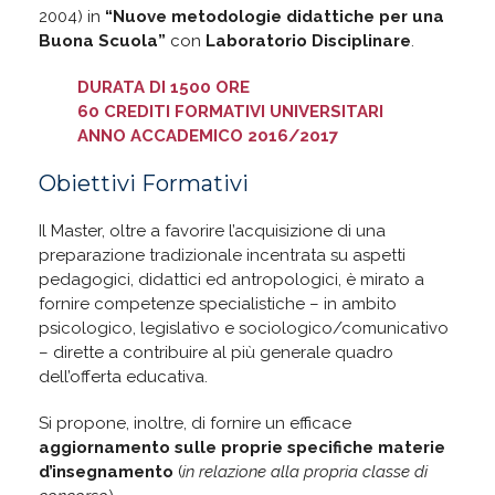
2004) in
“Nuove metodologie didattiche per una
Buona Scuola”
con
Laboratorio Disciplinare
.
DURATA DI 1500 ORE
60 CREDITI FORMATIVI UNIVERSITARI
ANNO ACCADEMICO 2016/2017
Obiettivi Formativi
Il Master, oltre a favorire l’acquisizione di una
preparazione tradizionale incentrata su aspetti
pedagogici, didattici ed antropologici, è mirato a
fornire competenze specialistiche – in ambito
psicologico, legislativo e sociologico/comunicativo
– dirette a contribuire al più generale quadro
dell’offerta educativa.
Si propone, inoltre, di fornire un efficace
aggiornamento sulle proprie specifiche materie
d’insegnamento
(
in relazione alla propria classe di