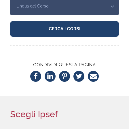
CONDIVIDI QUESTA PAGINA
Scegli Ipsef