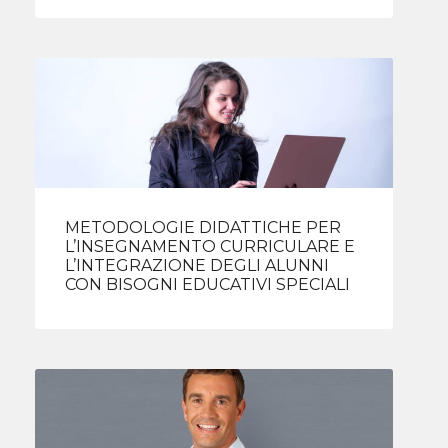
METODOLOGIE DIDATTICHE PER
L’INSEGNAMENTO CURRICULARE E
L’INTEGRAZIONE DEGLI ALUNNI
CON BISOGNI EDUCATIVI SPECIALI