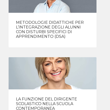
METODOLOGIE DIDATTICHE PER
L’INTEGRAZIONE DEGLI ALUNNI
CON DISTURBI SPECIFICI DI
APPRENDIMENTO (DSA)
LA FUNZIONE DEL DIRIGENTE
SCOLASTICO NELLA SCUOLA
CONTEMPORANEA