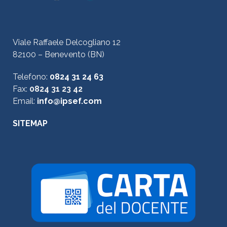
Viale Raffaele Delcogliano 12
82100 – Benevento (BN)
Telefono:
0824 31 24 63
Fax:
0824 31 23 42
Email:
info@ipsef.com
SITEMAP