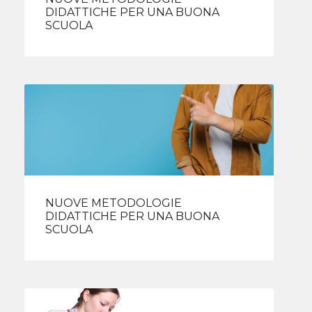
DIDATTICHE PER UNA BUONA
SCUOLA
NUOVE METODOLOGIE
DIDATTICHE PER UNA BUONA
SCUOLA