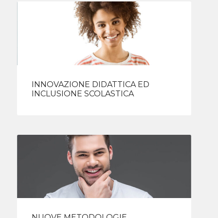
INNOVAZIONE DIDATTICA ED
INCLUSIONE SCOLASTICA
NUOVE METODOLOGIE