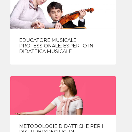
EDUCATORE MUSICALE
PROFESSIONALE: ESPERTO IN
DIDATTICA MUSICALE
METODOLOGIE DIDATTICHE PER I
DISTURBI SPECIFICI DI