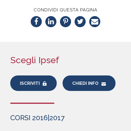
CONDIVIDI QUESTA PAGINA
Scegli Ipsef
ISCRIVITI
CHIEDI INFO
CORSI 2016|2017