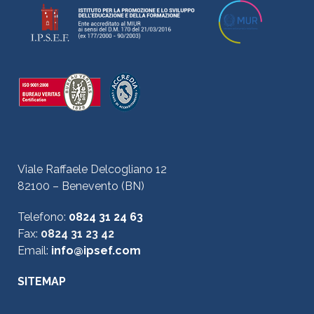
Viale Raffaele Delcogliano 12
82100 – Benevento (BN)
Telefono:
0824 31 24 63
Fax:
0824 31 23 42
Email:
info@ipsef.com
SITEMAP