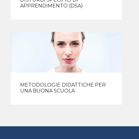
APPRENDIMENTO (DSA)
METODOLOGIE DIDATTICHE PER
UNA BUONA SCUOLA