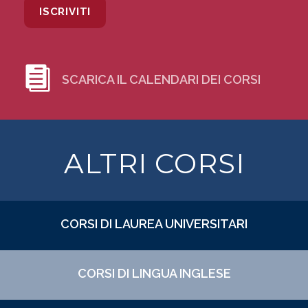
SCARICA IL CALENDARI DEI CORSI
ALTRI CORSI
CORSI DI LAUREA UNIVERSITARI
CORSI DI LINGUA INGLESE