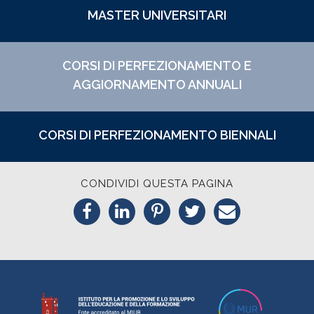
MASTER UNIVERSITARI
CORSI DI PERFEZIONAMENTO E
AGGIORNAMENTO ANNUALI
CORSI DI PERFEZIONAMENTO BIENNALI
CONDIVIDI QUESTA PAGINA