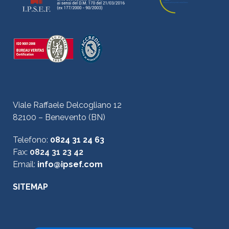
Viale Raffaele Delcogliano 12
82100 – Benevento (BN)
Telefono:
0824 31 24 63
Fax:
0824 31 23 42
Email:
info@ipsef.com
SITEMAP