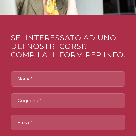
SEI INTERESSATO AD UNO
DEI NOSTRI CORSI?
COMPILA IL FORM PER INFO.