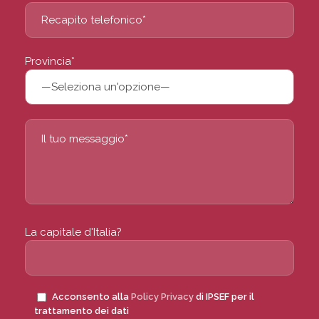
Provincia*
La capitale d'Italia?
Acconsento alla
Policy Privacy
di IPSEF per il
trattamento dei dati