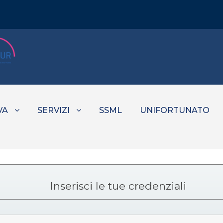
VA
SERVIZI
SSML
UNIFORTUNATO
Inserisci le tue credenziali