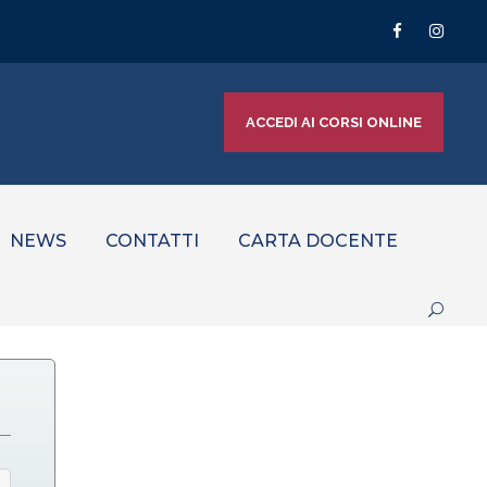
ACCEDI AI CORSI ONLINE
NEWS
CONTATTI
CARTA DOCENTE