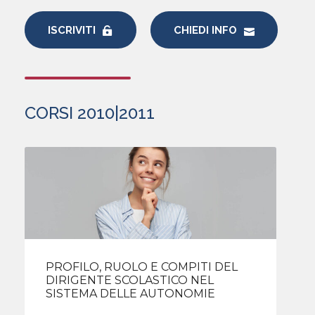
ISCRIVITI
CHIEDI INFO
CORSI 2010|2011
PROFILO, RUOLO E COMPITI DEL
DIRIGENTE SCOLASTICO NEL
SISTEMA DELLE AUTONOMIE