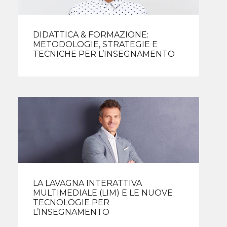
DIDATTICA & FORMAZIONE:
METODOLOGIE, STRATEGIE E
TECNICHE PER L’INSEGNAMENTO
LA LAVAGNA INTERATTIVA
MULTIMEDIALE (LIM) E LE NUOVE
TECNOLOGIE PER
L’INSEGNAMENTO