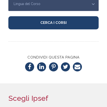
CONDIVIDI QUESTA PAGINA
Scegli Ipsef