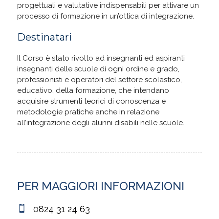
progettuali e valutative indispensabili per attivare un
processo di formazione in un’ottica di integrazione.
Destinatari
Il Corso è stato rivolto ad insegnanti ed aspiranti
insegnanti delle scuole di ogni ordine e grado,
professionisti e operatori del settore scolastico,
educativo, della formazione, che intendano
acquisire strumenti teorici di conoscenza e
metodologie pratiche anche in relazione
all’integrazione degli alunni disabili nelle scuole.
PER MAGGIORI INFORMAZIONI
0824 31 24 63