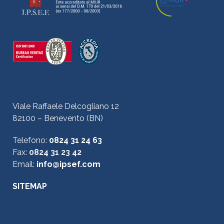
Viale Raffaele Delcogliano 12
82100 – Benevento (BN)
Telefono:
0824 31 24 63
Fax:
0824 31 23 42
Email:
info@ipsef.com
SITEMAP