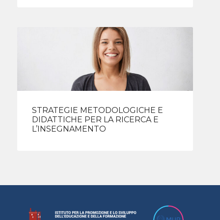
STRATEGIE METODOLOGICHE E
DIDATTICHE PER LA RICERCA E
L’INSEGNAMENTO