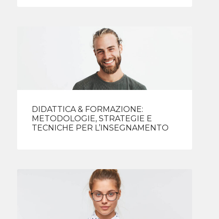
DIDATTICA & FORMAZIONE:
METODOLOGIE, STRATEGIE E
TECNICHE PER L’INSEGNAMENTO