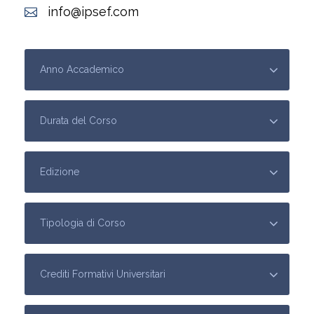
info@ipsef.com