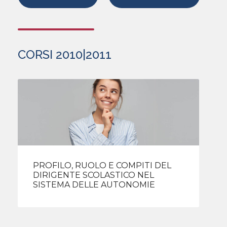
CORSI 2010|2011
PROFILO, RUOLO E COMPITI DEL
DIRIGENTE SCOLASTICO NEL
SISTEMA DELLE AUTONOMIE