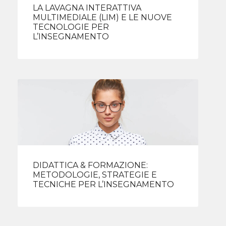
LA LAVAGNA INTERATTIVA
MULTIMEDIALE (LIM) E LE NUOVE
TECNOLOGIE PER
L’INSEGNAMENTO
DIDATTICA & FORMAZIONE:
METODOLOGIE, STRATEGIE E
TECNICHE PER L’INSEGNAMENTO