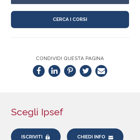
CONDIVIDI QUESTA PAGINA
Scegli Ipsef
ISCRIVITI
CHIEDI INFO