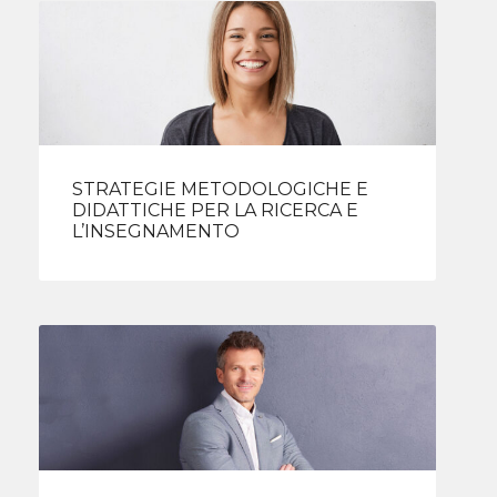
STRATEGIE METODOLOGICHE E
DIDATTICHE PER LA RICERCA E
L’INSEGNAMENTO