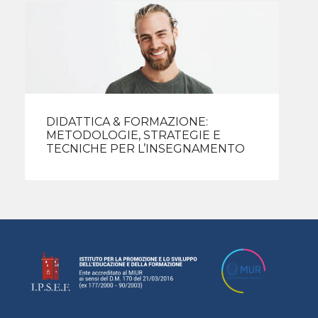
DIDATTICA & FORMAZIONE:
METODOLOGIE, STRATEGIE E
TECNICHE PER L’INSEGNAMENTO