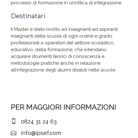
processo di formazione in un’ottica di integrazione.
Destinatari
Il Master è stato rivolto ad insegnanti ed aspiranti
insegnanti delle scuole di ogni ordine e grado,
professionisti e operatori del settore scolastico,
educativo, della formazione, che intendano
acquisire strumenti teorici di conoscenza e
metodologie pratiche anche in relazione
all’integrazione degli alunni disabili nelle scuole.
PER MAGGIORI INFORMAZIONI
0824 31 24 63
info@ipsef.com