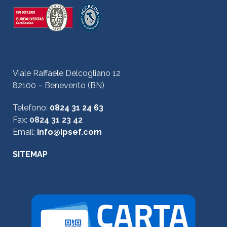
Viale Raffaele Delcogliano 12
82100 – Benevento (BN)
Telefono:
0824 31 24 63
Fax:
0824 31 23 42
Email:
info@ipsef.com
SITEMAP