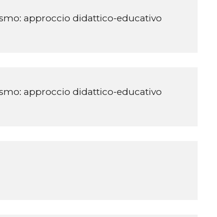
lismo: approccio didattico-educativo
lismo: approccio didattico-educativo