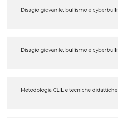
Disagio giovanile, bullismo e cyberbul
Disagio giovanile, bullismo e cyberbul
Metodologia CLIL e tecniche didattiche