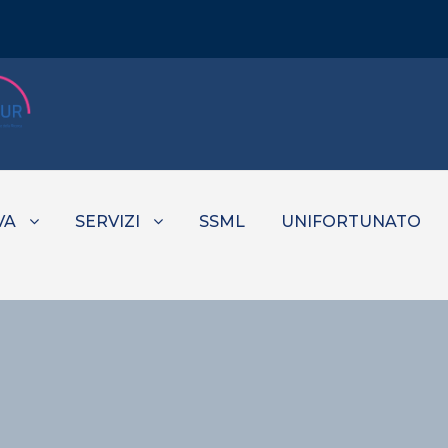
VA
SERVIZI
SSML
UNIFORTUNATO