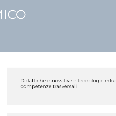
ICO
Didattiche innovative e tecnologie educ
competenze trasversali