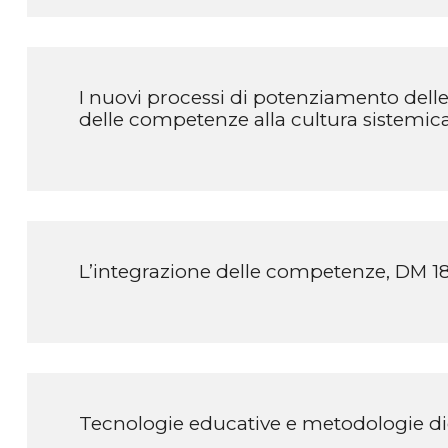
I nuovi processi di potenziamento dell
delle competenze alla cultura sistemic
L’integrazione delle competenze, DM 18
Tecnologie educative e metodologie di