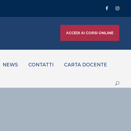
ACCEDI AI CORSI ONLINE
NEWS
CONTATTI
CARTA DOCENTE