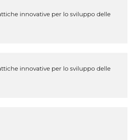
tiche innovative per lo sviluppo delle
tiche innovative per lo sviluppo delle