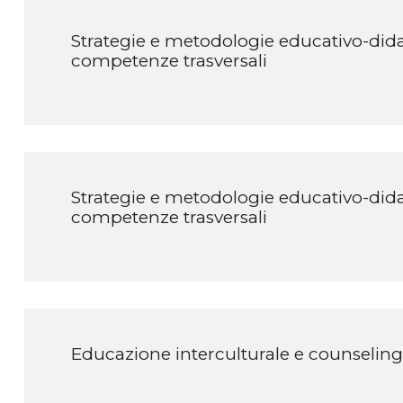
Strategie e metodologie educativo-didat
competenze trasversali
Strategie e metodologie educativo-didat
competenze trasversali
Educazione interculturale e counseling