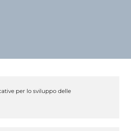
ative per lo sviluppo delle