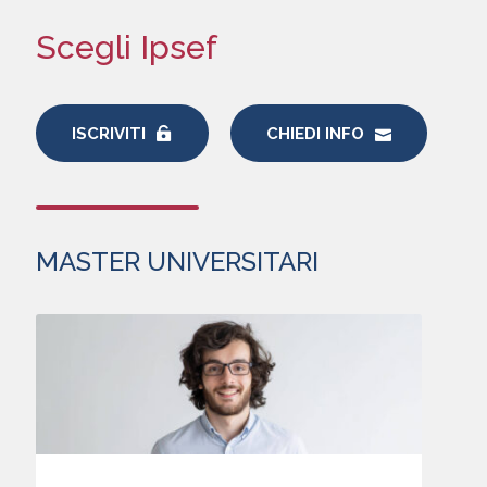
Scegli Ipsef
ISCRIVITI
CHIEDI INFO
MASTER UNIVERSITARI