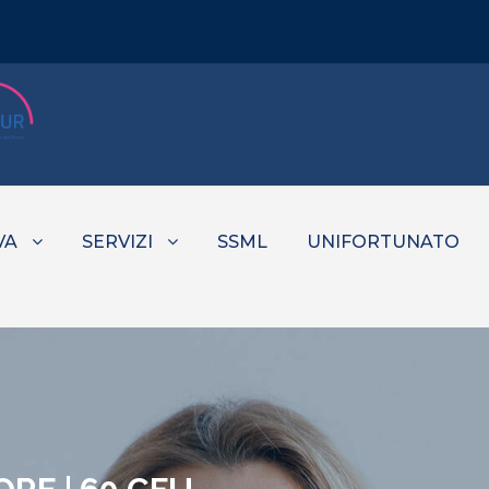
VA
SERVIZI
SSML
UNIFORTUNATO