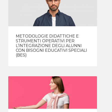
METODOLOGIE DIDATTICHE E
STRUMENTI OPERATIVI PER
L’INTEGRAZIONE DEGLI ALUNNI
CON BISOGNI EDUCATIVI SPECIALI
(BES)