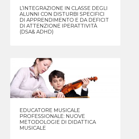
L’INTEGRAZIONE IN CLASSE DEGLI
ALUNNI CON DISTURBI SPECIFICI
DI APPRENDIMENTO E DA DEFICIT
DI ATTENZIONE IPERATTIVITÀ
(DSA& ADHD)
EDUCATORE MUSICALE
PROFESSIONALE: NUOVE
METODOLOGIE DI DIDATTICA
MUSICALE