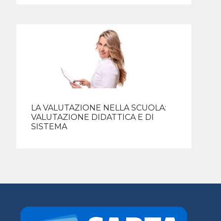
LA VALUTAZIONE NELLA SCUOLA:
VALUTAZIONE DIDATTICA E DI
SISTEMA