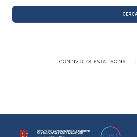
CONDIVIDI QUESTA PAGINA