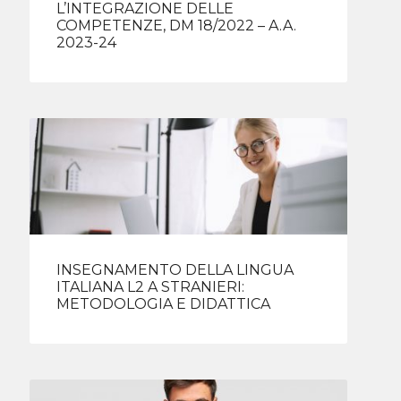
L’INTEGRAZIONE DELLE
COMPETENZE, DM 18/2022 – A.A.
2023-24
INSEGNAMENTO DELLA LINGUA
ITALIANA L2 A STRANIERI:
METODOLOGIA E DIDATTICA