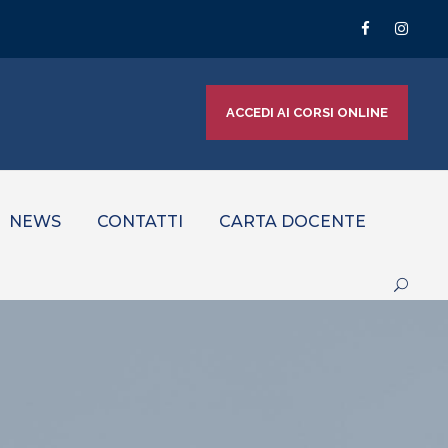
ACCEDI AI CORSI ONLINE
NEWS
CONTATTI
CARTA DOCENTE