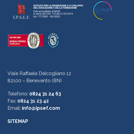
Viale Raffaele Delcogliano 12
82100 – Benevento (BN)
Telefono:
0824 31 24 63
Fax:
0824 31 23 42
Email:
info@ipsef.com
SITEMAP