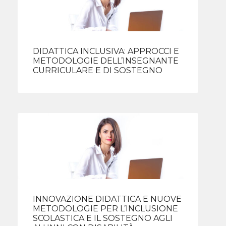
DIDATTICA INCLUSIVA: APPROCCI E
METODOLOGIE DELL’INSEGNANTE
CURRICULARE E DI SOSTEGNO
INNOVAZIONE DIDATTICA E NUOVE
METODOLOGIE PER L’INCLUSIONE
SCOLASTICA E IL SOSTEGNO AGLI