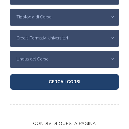
CONDIVIDI QUESTA PAGINA