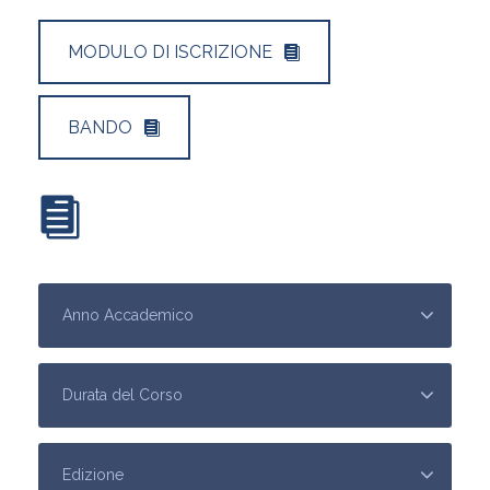
MODULO DI ISCRIZIONE
BANDO
SCARICA IL CALENDARI DEI CORSI