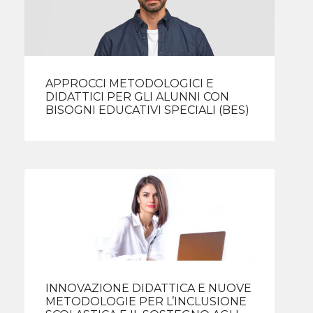
APPROCCI METODOLOGICI E
DIDATTICI PER GLI ALUNNI CON
BISOGNI EDUCATIVI SPECIALI (BES)
INNOVAZIONE DIDATTICA E NUOVE
METODOLOGIE PER L’INCLUSIONE