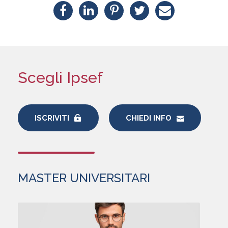
Scegli Ipsef
ISCRIVITI
CHIEDI INFO
MASTER UNIVERSITARI