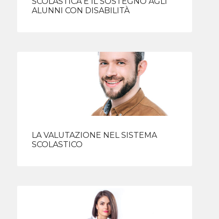
SCOLASTICA E IL SOSTEGNO AGLI
ALUNNI CON DISABILITÀ
LA VALUTAZIONE NEL SISTEMA
SCOLASTICO