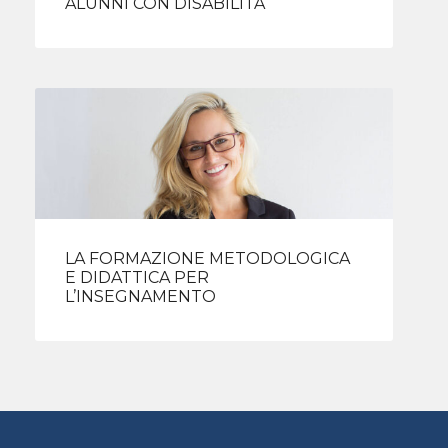
ALUNNI CON DISABILITÀ
LA FORMAZIONE METODOLOGICA
E DIDATTICA PER
L’INSEGNAMENTO