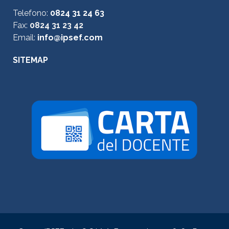
Telefono:
0824 31 24 63
Fax:
0824 31 23 42
Email:
info@ipsef.com
SITEMAP