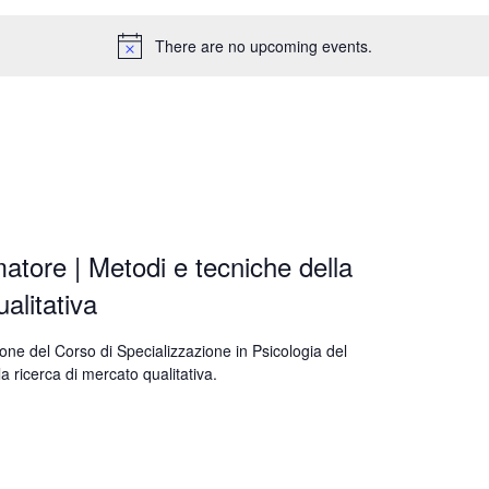
There are no upcoming events.
atore | Metodi e tecniche della
alitativa
ione del Corso di Specializzazione in Psicologia del
 ricerca di mercato qualitativa.