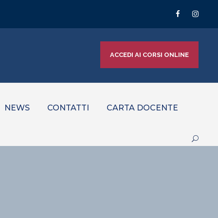
ACCEDI AI CORSI ONLINE
NEWS
CONTATTI
CARTA DOCENTE