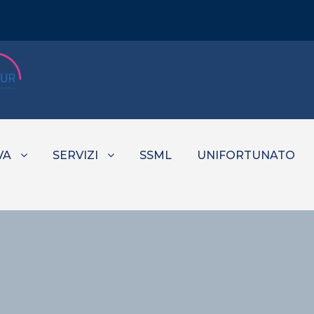
VA
SERVIZI
SSML
UNIFORTUNATO