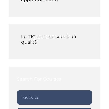
Le TIC per una scuola di
qualità
Search For Courses