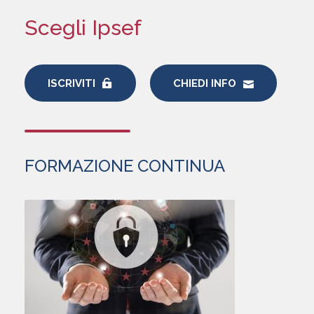
Scegli Ipsef
ISCRIVITI
CHIEDI INFO
FORMAZIONE CONTINUA