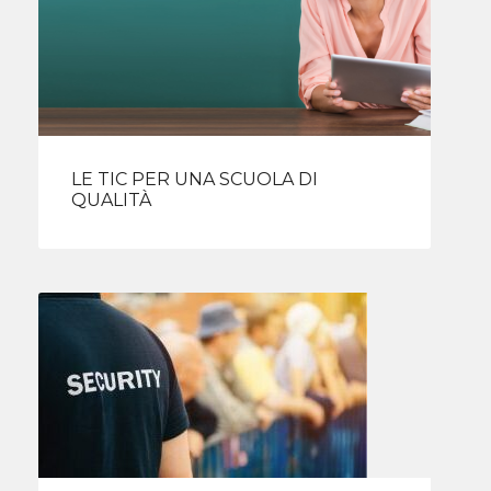
LE TIC PER UNA SCUOLA DI
QUALITÀ