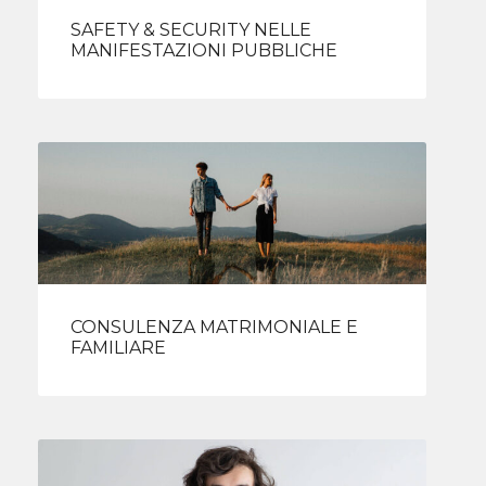
SAFETY & SECURITY NELLE
MANIFESTAZIONI PUBBLICHE
CONSULENZA MATRIMONIALE E
FAMILIARE