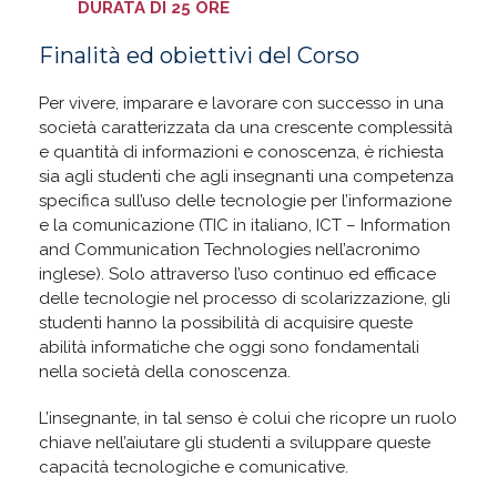
DURATA DI 25 ORE
Finalità ed obiettivi del Corso
Per vivere, imparare e lavorare con successo in una
società caratterizzata da una crescente complessità
e quantità di informazioni e conoscenza, è richiesta
sia agli studenti che agli insegnanti una competenza
specifica sull’uso delle tecnologie per l’informazione
e la comunicazione (TIC in italiano, ICT – Information
and Communication Technologies nell’acronimo
inglese). Solo attraverso l’uso continuo ed efficace
delle tecnologie nel processo di scolarizzazione, gli
studenti hanno la possibilità di acquisire queste
abilità informatiche che oggi sono fondamentali
nella società della conoscenza.
L’insegnante, in tal senso è colui che ricopre un ruolo
chiave nell’aiutare gli studenti a sviluppare queste
capacità tecnologiche e comunicative.