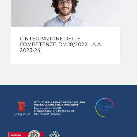
L’INTEGRAZIONE DELLE
COMPETENZE, DM 18/2022 – A.A.
2023-24