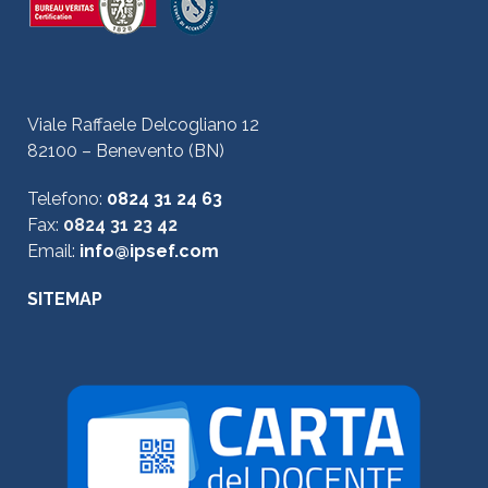
Viale Raffaele Delcogliano 12
82100 – Benevento (BN)
Telefono:
0824 31 24 63
Fax:
0824 31 23 42
Email:
info@ipsef.com
SITEMAP