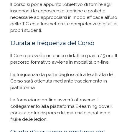
Il corso si pone appunto l’obiettivo di fornire agli
insegnanti le conoscenze teoriche e pratiche
necessarie ad approcciarsi in modo efficace all’uso
delle TIC ed a trasmettere le competenze digitali ai
propri studenti.
Durata e frequenza del Corso
Il Corso prevede un carico didattico pari a 25 ore. Il
percorso formativo avviene in modalità on-line.
La frequenza da parte degli iscritti alle attività del
Corso sarà ottenuta mediante tracciamento in
piattaforma.
La formazione on-line avverrà attraverso il
collegamento alla piattaforma E-learning dove il
corsista potrà disporre del materiale didattico e
fruire delle lezioni.