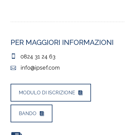
PER MAGGIORI INFORMAZIONI
0824 31 24 63
info@ipsef.com
MODULO DI ISCRIZIONE
BANDO