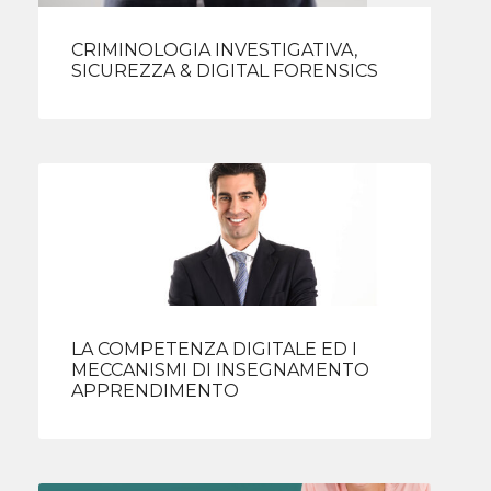
CRIMINOLOGIA INVESTIGATIVA,
SICUREZZA & DIGITAL FORENSICS
LA COMPETENZA DIGITALE ED I
MECCANISMI DI INSEGNAMENTO
APPRENDIMENTO