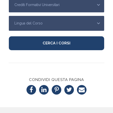
CONDIVIDI QUESTA PAGINA