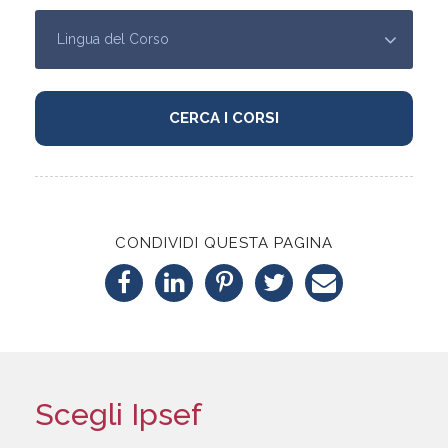
CONDIVIDI QUESTA PAGINA
Scegli Ipsef