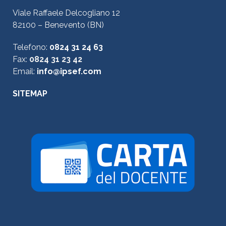
Viale Raffaele Delcogliano 12
82100 – Benevento (BN)
Telefono:
0824 31 24 63
Fax:
0824 31 23 42
Email:
info@ipsef.com
SITEMAP