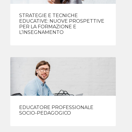
STRATEGIE E TECNICHE
EDUCATIVE: NUOVE PROSPETTIVE
PER LA FORMAZIONE E
L’INSEGNAMENTO
EDUCATORE PROFESSIONALE
SOCIO-PEDAGOGICO