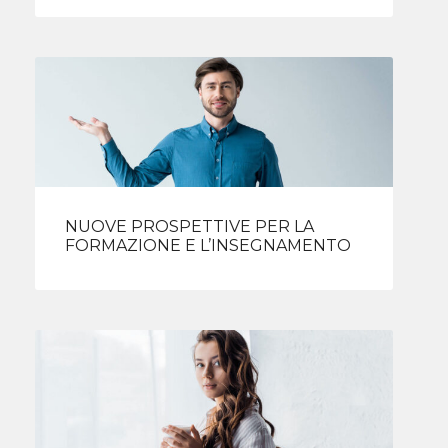
NUOVE PROSPETTIVE PER LA
FORMAZIONE E L’INSEGNAMENTO