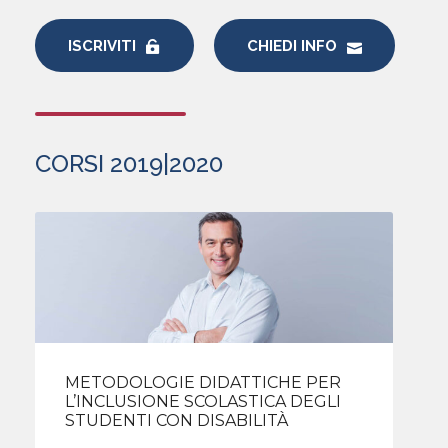
ISCRIVITI
CHIEDI INFO
CORSI 2019|2020
METODOLOGIE DIDATTICHE PER
L’INCLUSIONE SCOLASTICA DEGLI
STUDENTI CON DISABILITÀ