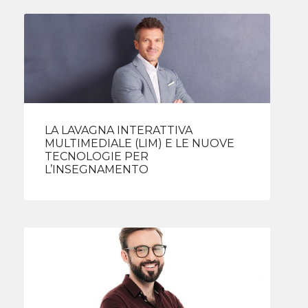
LA LAVAGNA INTERATTIVA
MULTIMEDIALE (LIM) E LE NUOVE
TECNOLOGIE PER
L’INSEGNAMENTO