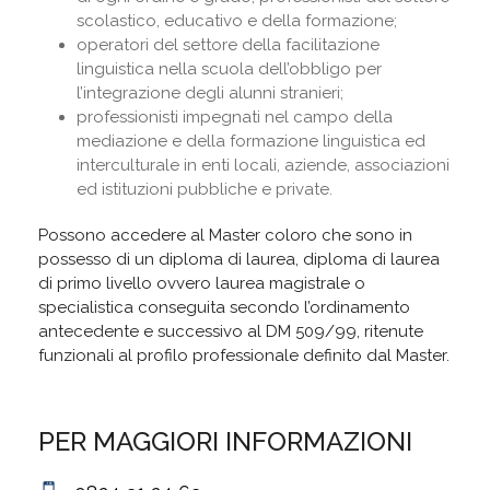
scolastico, educativo e della formazione;
operatori del settore della facilitazione
linguistica nella scuola dell’obbligo per
l’integrazione degli alunni stranieri;
professionisti impegnati nel campo della
mediazione e della formazione linguistica ed
interculturale in enti locali, aziende, associazioni
ed istituzioni pubbliche e private.
Possono accedere al Master coloro che sono in
possesso di un diploma di laurea, diploma di laurea
di primo livello ovvero laurea magistrale o
specialistica conseguita secondo l’ordinamento
antecedente e successivo al DM 509/99, ritenute
funzionali al profilo professionale definito dal Master.
PER MAGGIORI INFORMAZIONI