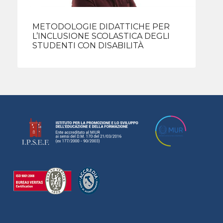
METODOLOGIE DIDATTICHE PER
L’INCLUSIONE SCOLASTICA DEGLI
STUDENTI CON DISABILITÀ