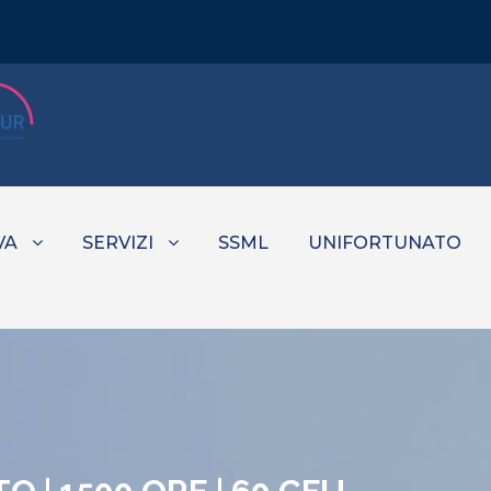
VA
SERVIZI
SSML
UNIFORTUNATO