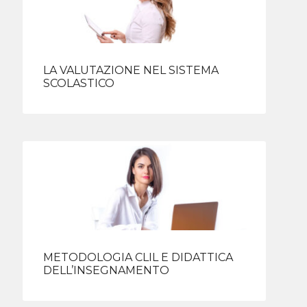
LA VALUTAZIONE NEL SISTEMA
SCOLASTICO
METODOLOGIA CLIL E DIDATTICA
DELL’INSEGNAMENTO