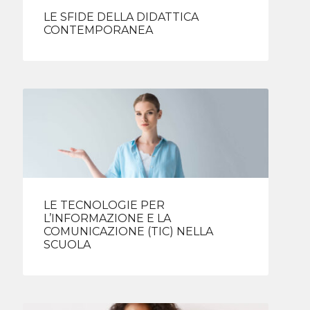
LE SFIDE DELLA DIDATTICA
CONTEMPORANEA
LE TECNOLOGIE PER
L’INFORMAZIONE E LA
COMUNICAZIONE (TIC) NELLA
SCUOLA