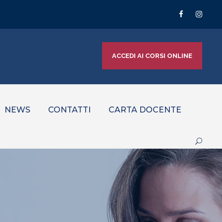
ACCEDI AI CORSI ONLINE
NEWS
CONTATTI
CARTA DOCENTE