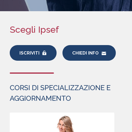
Scegli Ipsef
ISCRIVITI
CHIEDI INFO
CORSI DI SPECIALIZZAZIONE E
AGGIORNAMENTO