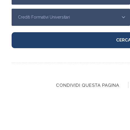
CONDIVIDI QUESTA PAGINA