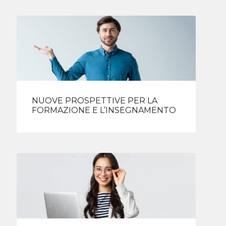
NUOVE PROSPETTIVE PER LA
FORMAZIONE E L’INSEGNAMENTO