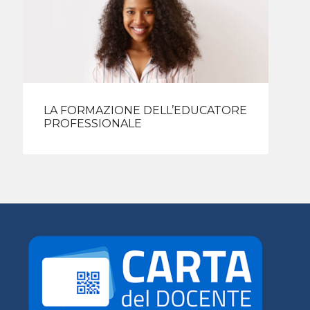
LA FORMAZIONE DELL’EDUCATORE
PROFESSIONALE