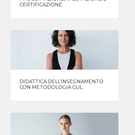
CERTIFICAZIONE
DIDATTICA DELL’INSEGNAMENTO
CON METODOLOGIA CLIL