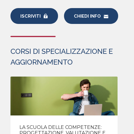
ISCRIVITI
CHIEDI INFO
CORSI DI SPECIALIZZAZIONE E
AGGIORNAMENTO
LA SCUOLA DELLE COMPETENZE:
PROGETTAZIONE, VALUTAZIONE E