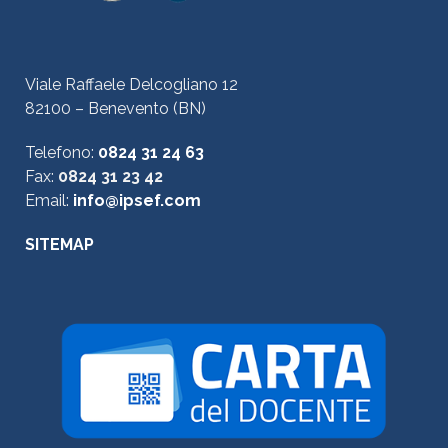
Viale Raffaele Delcogliano 12
82100 – Benevento (BN)
Telefono:
0824 31 24 63
Fax:
0824 31 23 42
Email:
info@ipsef.com
SITEMAP