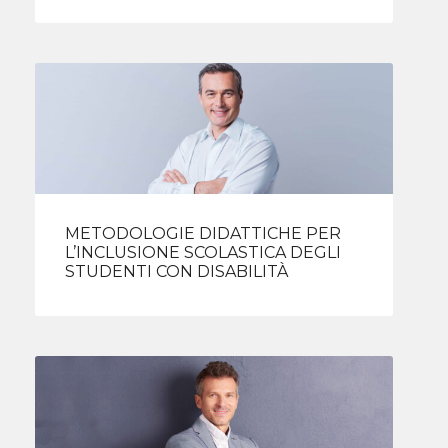
METODOLOGIE DIDATTICHE PER
L’INCLUSIONE SCOLASTICA DEGLI
STUDENTI CON DISABILITÀ