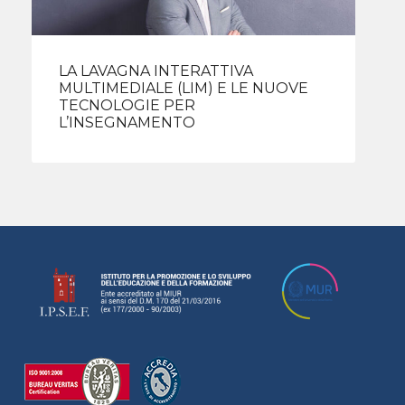
LA LAVAGNA INTERATTIVA
MULTIMEDIALE (LIM) E LE NUOVE
TECNOLOGIE PER
L’INSEGNAMENTO