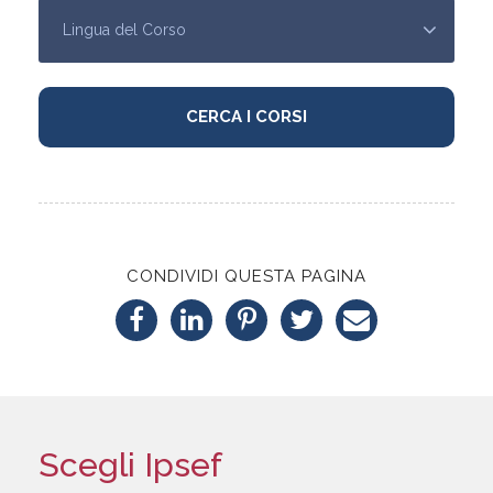
CONDIVIDI QUESTA PAGINA
Scegli Ipsef