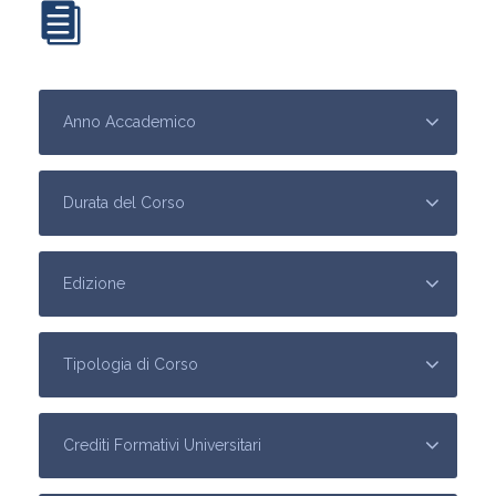
SCARICA IL CALENDARI DEI CORSI