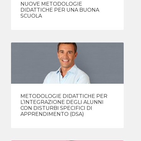
NUOVE METODOLOGIE
DIDATTICHE PER UNA BUONA
SCUOLA
METODOLOGIE DIDATTICHE PER
L’INTEGRAZIONE DEGLI ALUNNI
CON DISTURBI SPECIFICI DI
APPRENDIMENTO (DSA)