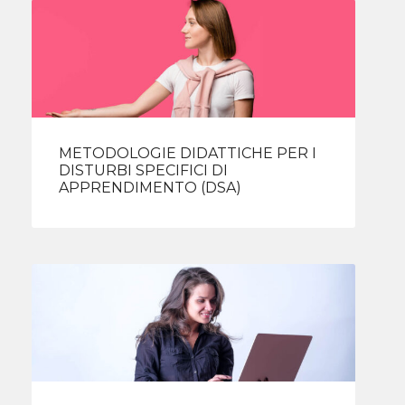
METODOLOGIE DIDATTICHE PER I
DISTURBI SPECIFICI DI
APPRENDIMENTO (DSA)