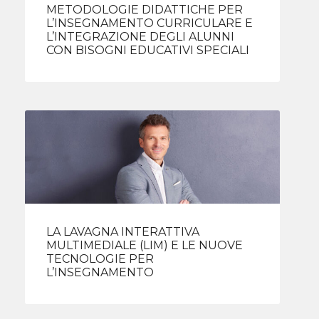
METODOLOGIE DIDATTICHE PER
L’INSEGNAMENTO CURRICULARE E
L’INTEGRAZIONE DEGLI ALUNNI
CON BISOGNI EDUCATIVI SPECIALI
LA LAVAGNA INTERATTIVA
MULTIMEDIALE (LIM) E LE NUOVE
TECNOLOGIE PER
L’INSEGNAMENTO