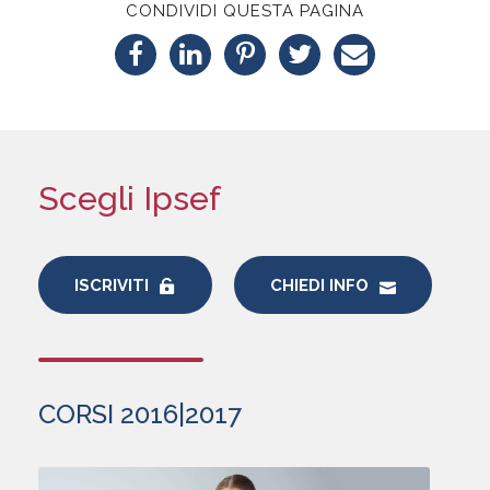
CONDIVIDI QUESTA PAGINA
Scegli Ipsef
ISCRIVITI
CHIEDI INFO
CORSI 2016|2017