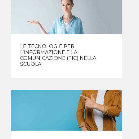
LE TECNOLOGIE PER
L’INFORMAZIONE E LA
COMUNICAZIONE (TIC) NELLA
SCUOLA