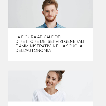
LA FIGURA APICALE DEL
DIRETTORE DEI SERVIZI GENERALI
E AMMINISTRATIVI NELLA SCUOLA
DELL’AUTONOMIA