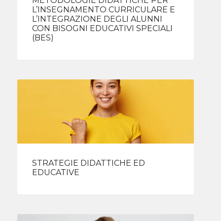
METODOLOGIE DIDATTICHE PER
L’INSEGNAMENTO CURRICULARE E
L’INTEGRAZIONE DEGLI ALUNNI
CON BISOGNI EDUCATIVI SPECIALI
(BES)
STRATEGIE DIDATTICHE ED
EDUCATIVE