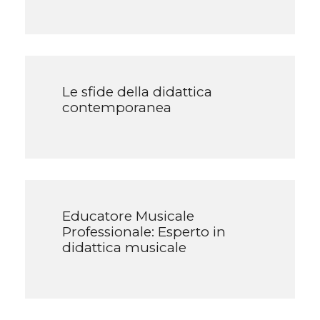
Le sfide della didattica
contemporanea
Educatore Musicale
Professionale: Esperto in
didattica musicale