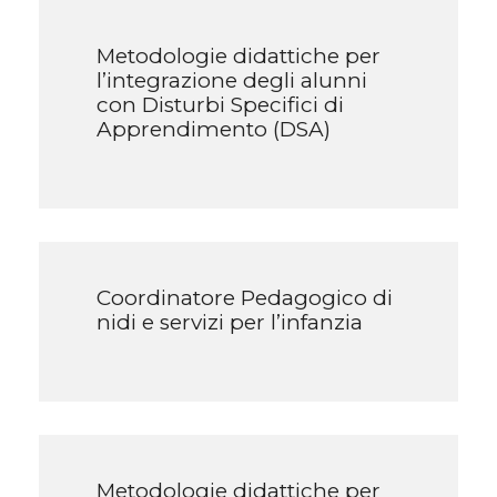
Metodologie didattiche per
l’integrazione degli alunni
con Disturbi Specifici di
Apprendimento (DSA)
Coordinatore Pedagogico di
nidi e servizi per l’infanzia
Metodologie didattiche per