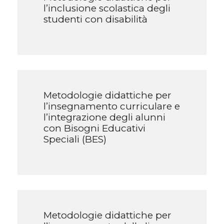
l’inclusione scolastica degli
studenti con disabilità
Metodologie didattiche per
l’insegnamento curriculare e
l’integrazione degli alunni
con Bisogni Educativi
Speciali (BES)
Metodologie didattiche per