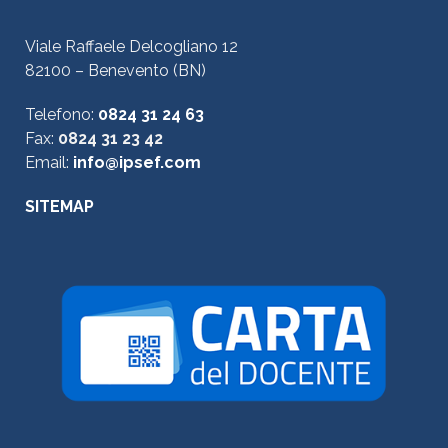
Viale Raffaele Delcogliano 12
82100 – Benevento (BN)
Telefono:
0824 31 24 63
Fax:
0824 31 23 42
Email:
info@ipsef.com
SITEMAP