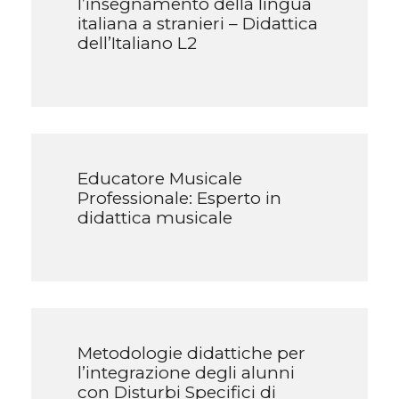
l’insegnamento della lingua
italiana a stranieri – Didattica
dell’Italiano L2
Educatore Musicale
Professionale: Esperto in
didattica musicale
Metodologie didattiche per
l’integrazione degli alunni
con Disturbi Specifici di