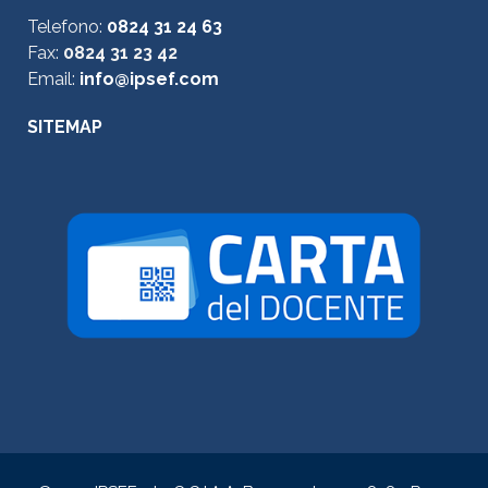
Telefono:
0824 31 24 63
Fax:
0824 31 23 42
Email:
info@ipsef.com
SITEMAP