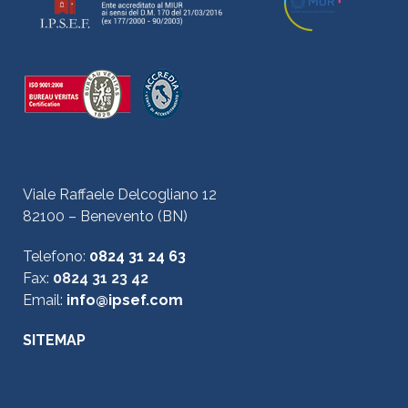
Viale Raffaele Delcogliano 12
82100 – Benevento (BN)
Telefono:
0824 31 24 63
Fax:
0824 31 23 42
Email:
info@ipsef.com
SITEMAP