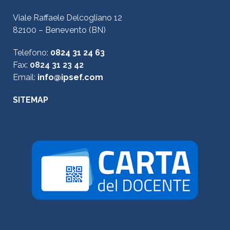
Viale Raffaele Delcogliano 12
82100 – Benevento (BN)
Telefono:
0824 31 24 63
Fax:
0824 31 23 42
Email:
info@ipsef.com
SITEMAP