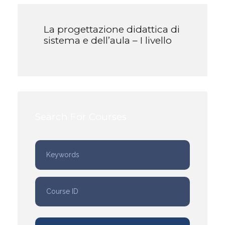
La progettazione didattica di
sistema e dell’aula – I livello
Search For Courses