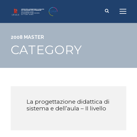
2008 MASTER
CATEGORY
La progettazione didattica di
sistema e dell’aula – II livello