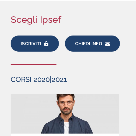
Scegli Ipsef
ISCRIVITI
CHIEDI INFO
CORSI 2020|2021