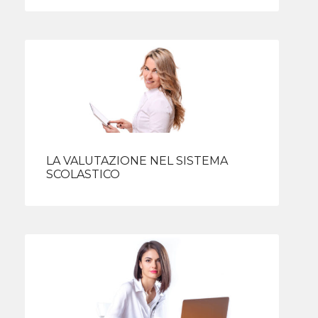
LA VALUTAZIONE NEL SISTEMA
SCOLASTICO