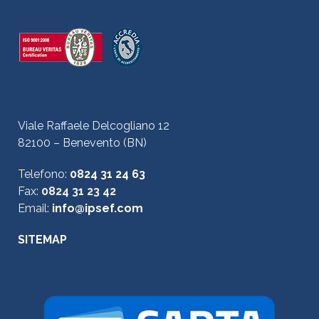
Viale Raffaele Delcogliano 12
82100 – Benevento (BN)
Telefono:
0824 31 24 63
Fax:
0824 31 23 42
Email:
info@ipsef.com
SITEMAP