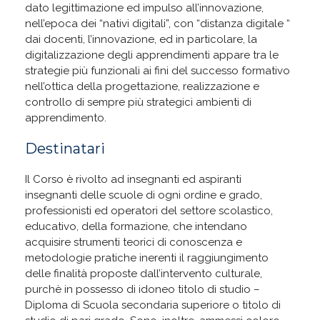
dato legittimazione ed impulso all’innovazione,
nell’epoca dei “nativi digitali”, con “distanza digitale “
dai docenti, l’innovazione, ed in particolare, la
digitalizzazione degli apprendimenti appare tra le
strategie più funzionali ai fini del successo formativo
nell’ottica della progettazione, realizzazione e
controllo di sempre più strategici ambienti di
apprendimento.
Destinatari
Il Corso è rivolto ad insegnanti ed aspiranti
insegnanti delle scuole di ogni ordine e grado,
professionisti ed operatori del settore scolastico,
educativo, della formazione, che intendano
acquisire strumenti teorici di conoscenza e
metodologie pratiche inerenti il raggiungimento
delle finalità proposte dall’intervento culturale,
purchè in possesso di idoneo titolo di studio –
Diploma di Scuola secondaria superiore o titolo di