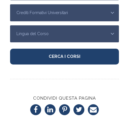
CONDIVIDI QUESTA PAGINA