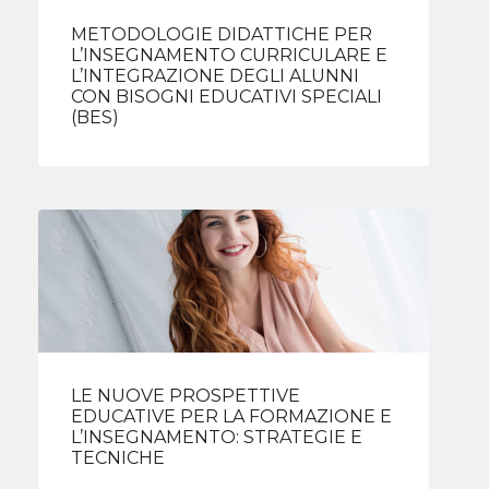
METODOLOGIE DIDATTICHE PER
L’INSEGNAMENTO CURRICULARE E
L’INTEGRAZIONE DEGLI ALUNNI
CON BISOGNI EDUCATIVI SPECIALI
(BES)
LE NUOVE PROSPETTIVE
EDUCATIVE PER LA FORMAZIONE E
L’INSEGNAMENTO: STRATEGIE E
TECNICHE