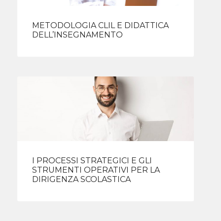
METODOLOGIA CLIL E DIDATTICA
DELL’INSEGNAMENTO
I PROCESSI STRATEGICI E GLI
STRUMENTI OPERATIVI PER LA
DIRIGENZA SCOLASTICA