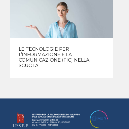
LE TECNOLOGIE PER
L’INFORMAZIONE E LA
COMUNICAZIONE (TIC) NELLA
SCUOLA