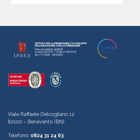
Viale Raffaele Delcogliano 12
82100 – Benevento (BN)
Telefono:
0824 31 24 63