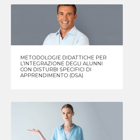
METODOLOGIE DIDATTICHE PER
L’INTEGRAZIONE DEGLI ALUNNI
CON DISTURBI SPECIFICI DI
APPRENDIMENTO (DSA)