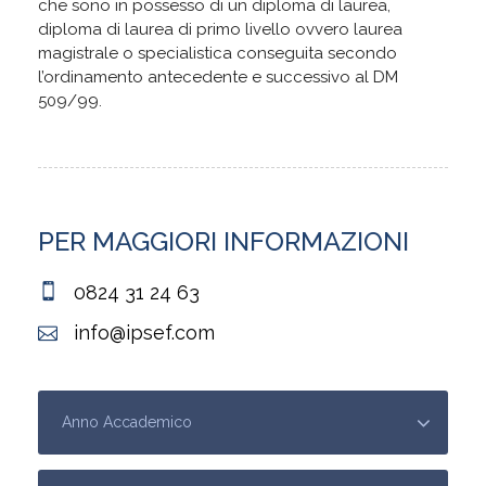
che sono in possesso di un diploma di laurea,
diploma di laurea di primo livello ovvero laurea
magistrale o specialistica conseguita secondo
l’ordinamento antecedente e successivo al DM
509/99.
PER MAGGIORI INFORMAZIONI
0824 31 24 63
info@ipsef.com