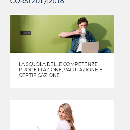
CORSI 2017|2018
LA SCUOLA DELLE COMPETENZE:
PROGETTAZIONE, VALUTAZIONE E
CERTIFICAZIONE