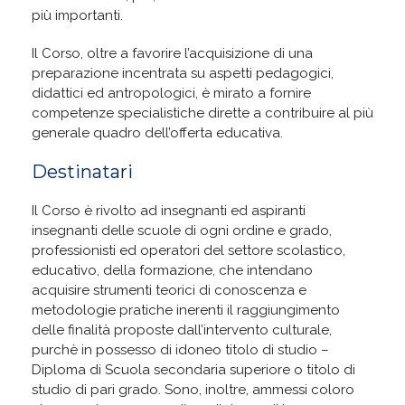
più importanti.
Il Corso, oltre a favorire l’acquisizione di una
preparazione incentrata su aspetti pedagogici,
didattici ed antropologici, è mirato a fornire
competenze specialistiche dirette a contribuire al più
generale quadro dell’offerta educativa.
Destinatari
Il Corso è rivolto ad insegnanti ed aspiranti
insegnanti delle scuole di ogni ordine e grado,
professionisti ed operatori del settore scolastico,
educativo, della formazione, che intendano
acquisire strumenti teorici di conoscenza e
metodologie pratiche inerenti il raggiungimento
delle finalità proposte dall’intervento culturale,
purchè in possesso di idoneo titolo di studio –
Diploma di Scuola secondaria superiore o titolo di
studio di pari grado. Sono, inoltre, ammessi coloro