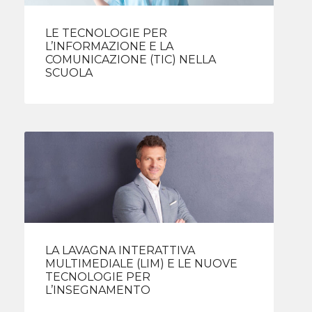
LE TECNOLOGIE PER
L’INFORMAZIONE E LA
COMUNICAZIONE (TIC) NELLA
SCUOLA
LA LAVAGNA INTERATTIVA
MULTIMEDIALE (LIM) E LE NUOVE
TECNOLOGIE PER
L’INSEGNAMENTO