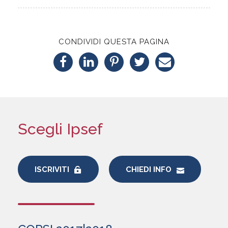
CONDIVIDI QUESTA PAGINA
Scegli Ipsef
ISCRIVITI
CHIEDI INFO