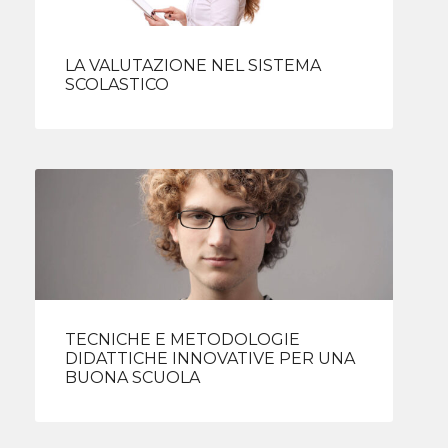
LA VALUTAZIONE NEL SISTEMA
SCOLASTICO
TECNICHE E METODOLOGIE
DIDATTICHE INNOVATIVE PER UNA
BUONA SCUOLA