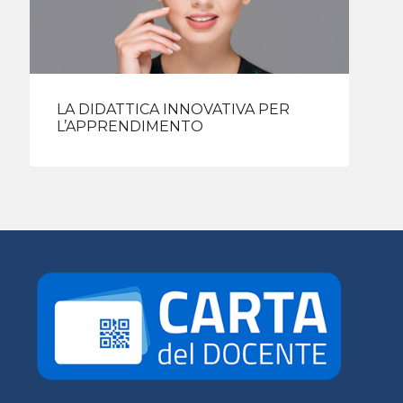
LA DIDATTICA INNOVATIVA PER
L’APPRENDIMENTO