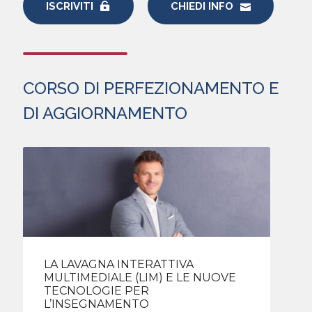
ISCRIVITI
CHIEDI INFO
CORSO DI PERFEZIONAMENTO E
DI AGGIORNAMENTO
LA LAVAGNA INTERATTIVA
MULTIMEDIALE (LIM) E LE NUOVE
TECNOLOGIE PER
L’INSEGNAMENTO