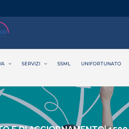
VA
SERVIZI
SSML
UNIFORTUNATO