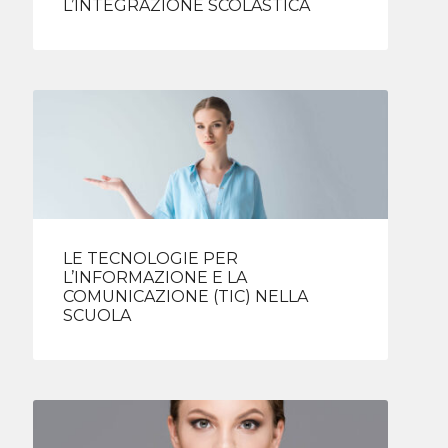
L’INTEGRAZIONE SCOLASTICA
LE TECNOLOGIE PER
L’INFORMAZIONE E LA
COMUNICAZIONE (TIC) NELLA
SCUOLA