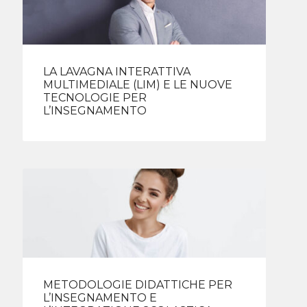
LA LAVAGNA INTERATTIVA
MULTIMEDIALE (LIM) E LE NUOVE
TECNOLOGIE PER
L’INSEGNAMENTO
METODOLOGIE DIDATTICHE PER
L’INSEGNAMENTO E