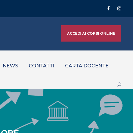
ACCEDI AI CORSI ONLINE
NEWS
CONTATTI
CARTA DOCENTE