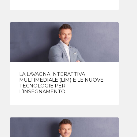
LA LAVAGNA INTERATTIVA
MULTIMEDIALE (LIM) E LE NUOVE
TECNOLOGIE PER
L’INSEGNAMENTO