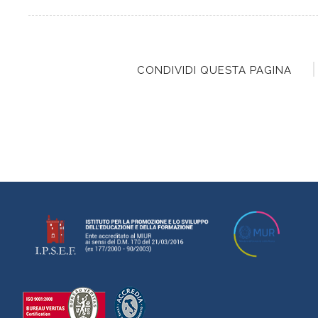
CONDIVIDI QUESTA PAGINA