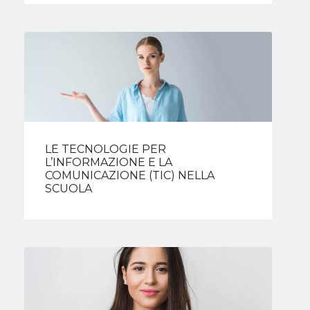
LE TECNOLOGIE PER
L’INFORMAZIONE E LA
COMUNICAZIONE (TIC) NELLA
SCUOLA