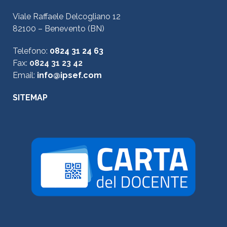
Viale Raffaele Delcogliano 12
82100 – Benevento (BN)
Telefono:
0824 31 24 63
Fax:
0824 31 23 42
Email:
info@ipsef.com
SITEMAP