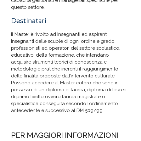
capacità gestionali e manageriali specifiche per
questo settore.
Destinatari
Il Master è rivolto ad insegnanti ed aspiranti
insegnanti delle scuole di ogni ordine e grado,
professionisti ed operatori del settore scolastico,
educativo, della formazione, che intendano
acquisire strumenti teorici di conoscenza e
metodologie pratiche inerenti il raggiungimento
delle finalità proposte dall’intervento culturale.
Possono accedere al Master coloro che sono in
possesso di un diploma di laurea, diploma di laurea
di primo livello ovvero laurea magistrale o
specialistica conseguita secondo l’ordinamento
antecedente e successivo al DM 509/99.
PER MAGGIORI INFORMAZIONI