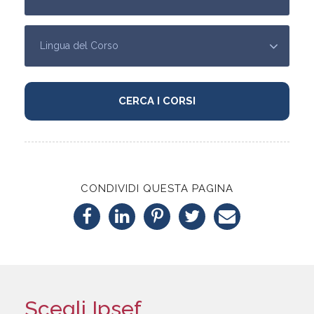
CONDIVIDI QUESTA PAGINA
Scegli Ipsef