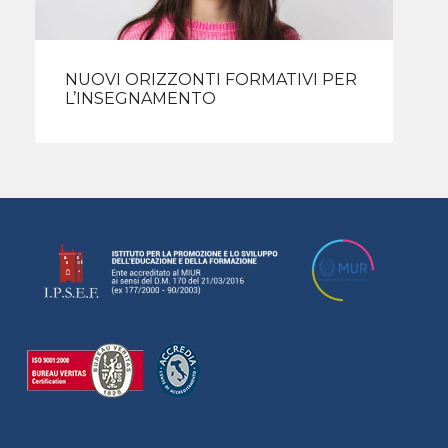
NUOVI ORIZZONTI FORMATIVI PER
L’INSEGNAMENTO