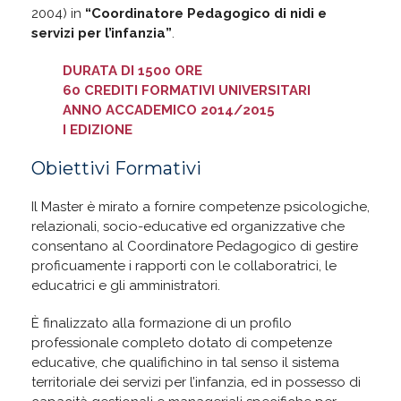
2004) in
“Coordinatore Pedagogico di nidi e
servizi per l’infanzia”
.
DURATA DI 1500 ORE
60 CREDITI FORMATIVI UNIVERSITARI
ANNO ACCADEMICO 2014/2015
I EDIZIONE
Obiettivi Formativi
Il Master è mirato a fornire competenze psicologiche,
relazionali, socio-educative ed organizzative che
consentano al Coordinatore Pedagogico di gestire
proficuamente i rapporti con le collaboratrici, le
educatrici e gli amministratori.
È finalizzato alla formazione di un profilo
professionale completo dotato di competenze
educative, che qualifichino in tal senso il sistema
territoriale dei servizi per l’infanzia, ed in possesso di