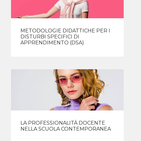
METODOLOGIE DIDATTICHE PER I
DISTURBI SPECIFICI DI
APPRENDIMENTO (DSA)
LA PROFESSIONALITÀ DOCENTE
NELLA SCUOLA CONTEMPORANEA