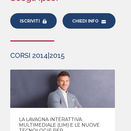
ISCRIVITI
CHIEDI INFO
CORSI 2014|2015
LA LAVAGNA INTERATTIVA
MULTIMEDIALE (LIM) E LE NUOVE
TECNOLOGIE PER