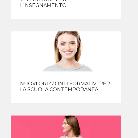
L’INSEGNAMENTO
NUOVI ORIZZONTI FORMATIVI PER
LA SCUOLA CONTEMPORANEA