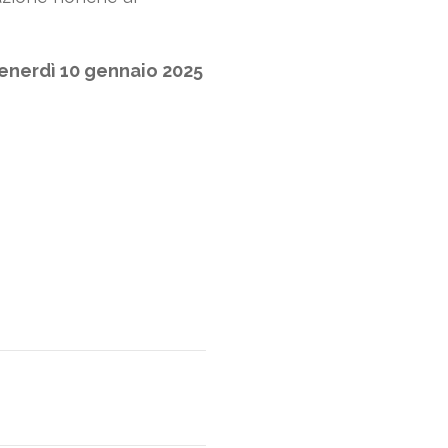
enerdì 10 gennaio 2025
NEXT