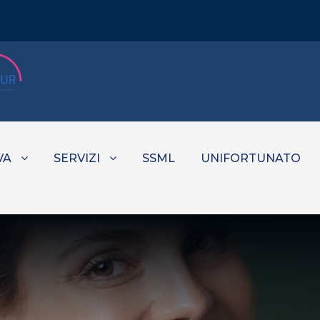
VA
SERVIZI
SSML
UNIFORTUNATO