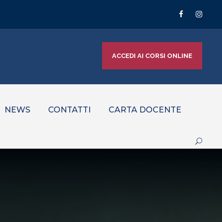
ACCEDI AI CORSI ONLINE
NEWS
CONTATTI
CARTA DOCENTE