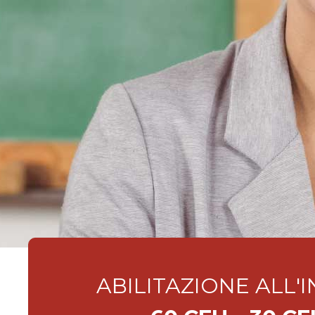
ABILITAZIONE ALL