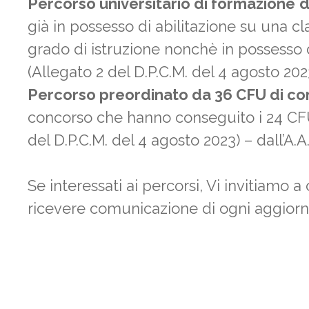
Percorso universitario di formazione
d
già in possesso di abilitazione su una cl
grado di istruzione nonchè in possesso 
(Allegato 2 del D.P.C.M. del 4 agosto 202
Percorso preordinato da 36 CFU di 
concorso che hanno conseguito i 24 CFU
del D.P.C.M. del 4 agosto 2023) – dall’A.
Se interessati ai percorsi, Vi invitiamo a
ricevere comunicazione di ogni aggior