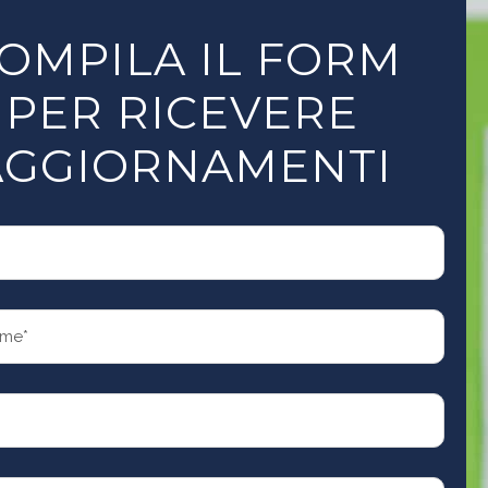
OMPILA IL FORM
PER RICEVERE
AGGIORNAMENTI