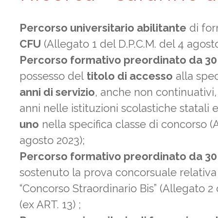
Percorso universitario abilitante
di for
CFU
(Allegato 1 del D.P.C.M. del 4 agost
Percorso formativo preordinato da 3
possesso del
titolo di accesso
alla spec
anni di servizio
, anche non continuativi,
anni nelle istituzioni scolastiche statali 
uno
nella specifica classe di concorso (A
agosto 2023);
Percorso formativo preordinato da 3
sostenuto la prova concorsuale relativa
“Concorso Straordinario Bis” (Allegato 2 
(ex ART. 13) ;